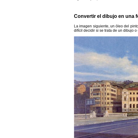
Convertir el dibujo en una f
La imagen siguiente, un óleo del pinto
difícil decidir si se trata de un dibujo o