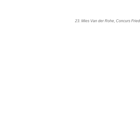
23. Mies Van der Rohe, Concurs Fried