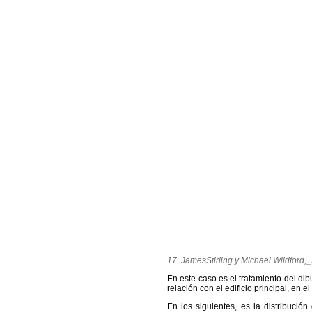
17. JamesStirling y Michael Wildford
En este caso es el tratamiento del dib
relación con el edificio principal, en 
En los siguientes, es la distribució