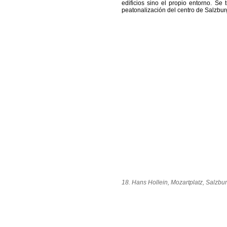
edificios sino el propio entorno. Se
peatonalización del centro de Salzbur
18. Hans Hollein, Mozartplatz, Salzbur