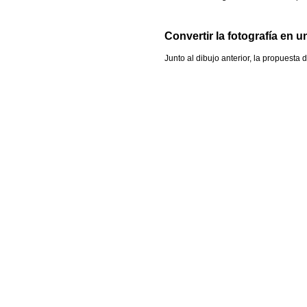
Convertir la fotografía en u
Junto al dibujo anterior, la propuesta