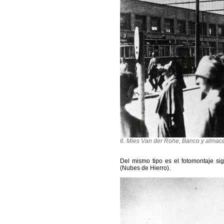
6. Mies
Van der Rohe, Banco y almacén
Del mismo tipo es el fotomontaje si
(Nubes de Hierro).