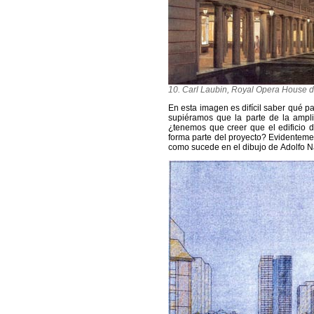
10. Carl Laubin, Royal Opera House d
En esta imagen es difícil saber qué p
supiéramos que la parte de la ampli
¿tenemos que creer que el edificio d
forma parte del proyecto? Evidentemen
como sucede en el dibujo de Adolfo Nat