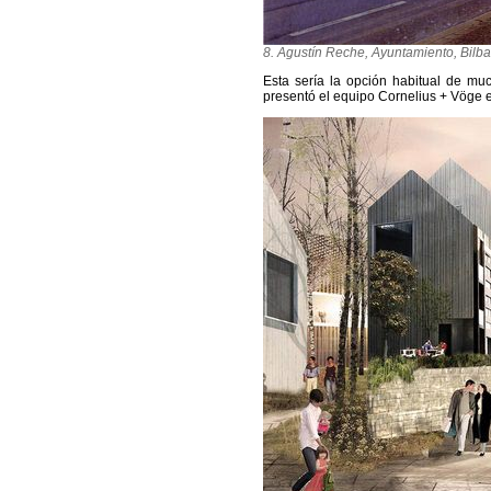
8. Agustín Reche, Ayuntamiento, Bilb
Esta sería la opción habitual de muc
presentó el equipo Cornelius + Vöge 