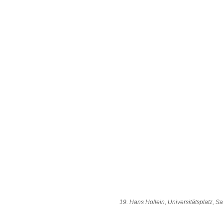
19. Hans Hollein, Universitätsplatz, Sa