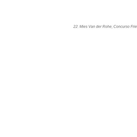
22. Mies Van der Rohe, Concurso Frie