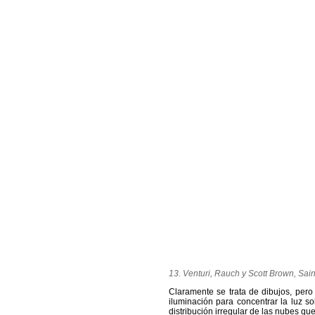
13. Venturi, Rauch y Scott Brown,
Sain
Claramente se trata de dibujos, pero 
iluminación para concentrar la luz so
distribución irregular de las nubes qu