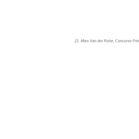
21. Mies Van der Rohe, Concurso Frie