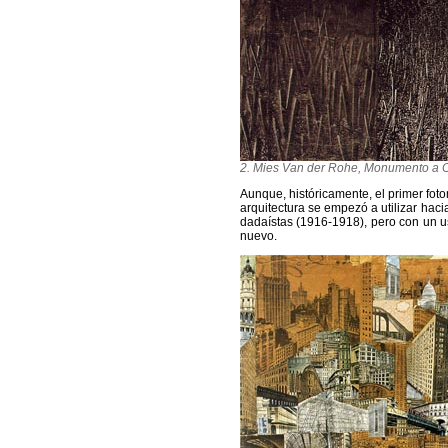
2. M
ies Van der Rohe, Monumento a O
Aunque, históricamente, el primer fot
arquitectura se empezó a utilizar hacia
dadaístas (1916-1918), pero con un us
nuevo.