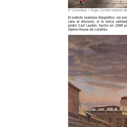
9. Cornelius + Voge, Centro urbano de
El estricto realismo fotográfico, sin e
cara al discurso, si la única calid
pintor Carl Laubin, hecho en 1986 p
Opera House de Londres.