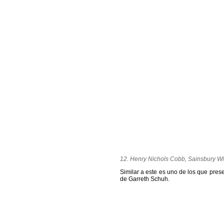
12. Henry Nichols Cobb, Sainsbury W
Similar a este es uno de los que prese
de Garreth Schuh.