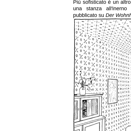
Più sofisticato è un alt
una stanza all'inerno
pubblicato su
Der Wohn