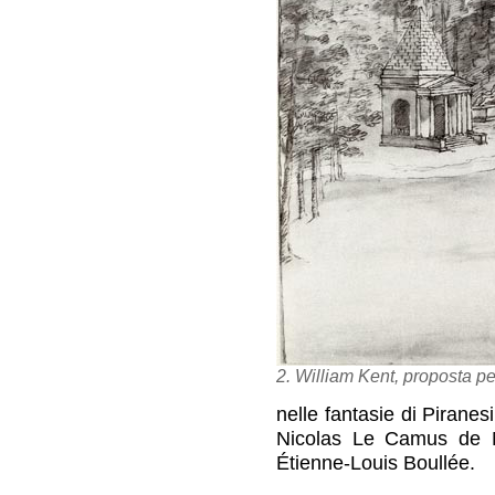
2. William Kent, proposta pe
nelle fantasie di Piranesi 
Nicolas Le Camus de Mé
Étienne-Louis Boullée.