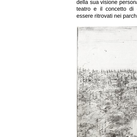
della sua visione personal
teatro e il concetto di 
essere ritrovati nei parchi