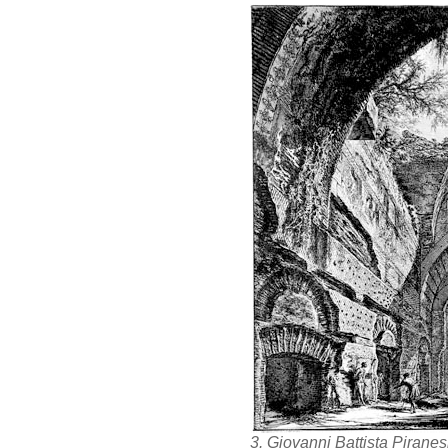
3. Giovanni Battista Piranesi