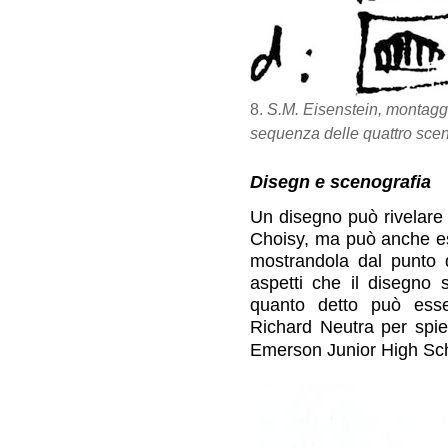
8.
S.M. Eisenstein, montagg
sequenza delle quattro scen
Disegn e scenografia
Un disegno può rivelare
Choisy, ma può anche es
mostrandola dal punto d
aspetti che il disegno 
quanto detto può esse
Richard Neutra per spie
Emerson Junior High Scho