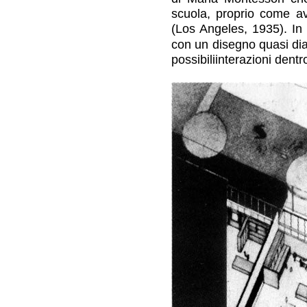
scuola, proprio come a
(Los Angeles, 1935). In 
con un disegno quasi dia
possibiliinterazioni dentro